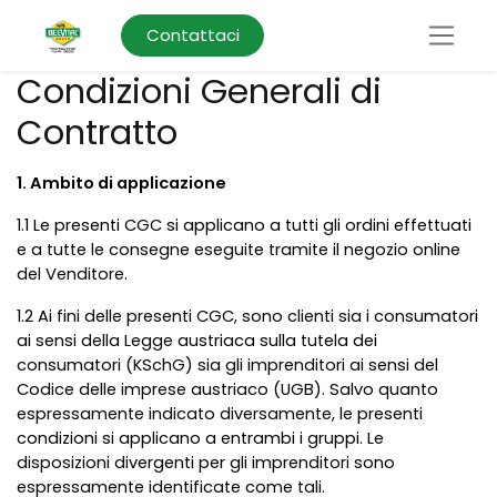
Contattaci
Condizioni Generali di
Contratto
1. Ambito di applicazione
1.1 Le presenti CGC si applicano a tutti gli ordini effettuati
e a tutte le consegne eseguite tramite il negozio online
del Venditore.
1.2 Ai fini delle presenti CGC, sono clienti sia i consumatori
ai sensi della Legge austriaca sulla tutela dei
consumatori (KSchG) sia gli imprenditori ai sensi del
Codice delle imprese austriaco (UGB). Salvo quanto
espressamente indicato diversamente, le presenti
condizioni si applicano a entrambi i gruppi. Le
disposizioni divergenti per gli imprenditori sono
espressamente identificate come tali.