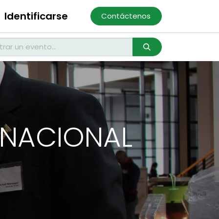
Identificarse
Contáctenos
ERNACIONAL