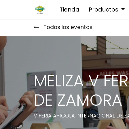
Tienda
Productos
Todos los eventos
MELIZA V FE
DE ZAMORA
V FERIA APÍCOLA INTERNACIONAL DE 