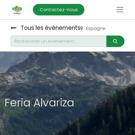
Contactez-nous
Tous les événements
Espagne
Feria Alvariza