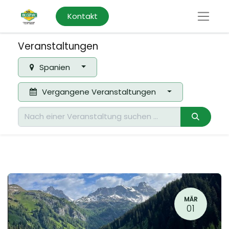
Kontakt
Veranstaltungen
Spanien
Vergangene Veranstaltungen
MÄR
01