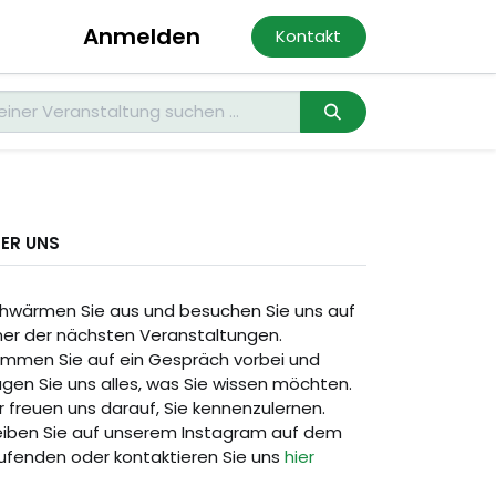
Anmelden
Kontakt
ER UNS
chwärmen Sie aus und besuchen Sie uns auf
ner der nächsten Veranstaltungen.
mmen Sie auf ein Gespräch vorbei und
agen Sie uns alles, was Sie wissen möchten.
r freuen uns darauf, Sie kennenzulernen.
eiben Sie auf unserem Instagram auf dem
ufenden oder kontaktieren Sie uns
hier